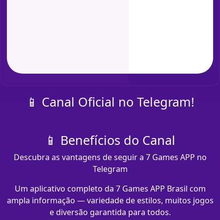
📱 Canal Oficial no Telegram!
📱 Benefícios do Canal
Descubra as vantagens de seguir a 7 Games APP no
Telegram
Um aplicativo completo da 7 Games APP Brasil com
ampla informação — variedade de estilos, muitos jogos
e diversão garantida para todos.