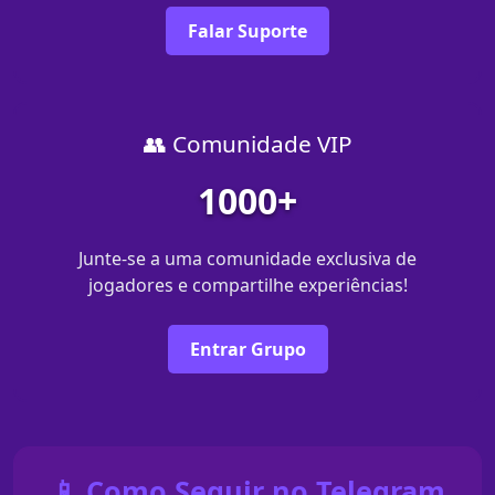
Falar Suporte
👥 Comunidade VIP
1000+
Junte-se a uma comunidade exclusiva de
jogadores e compartilhe experiências!
Entrar Grupo
📱 Como Seguir no Telegram