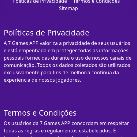
Políticas de Privacidade
Termos e Condições
Sitemap
Políticas de Privacidade
A 7 Games APP valoriza a privacidade de seus usuários
e está empenhada em proteger todas as informações
pessoais fornecidas durante o uso de nossos canais de
comunicação. Todos os dados coletados são utilizados
exclusivamente para fins de melhoria contínua da
experiência de nossos jogadores.
Termos e Condições
Os usuários da 7 Games APP concordam em respeitar
todas as regras e regulamentos estabelecidos. É