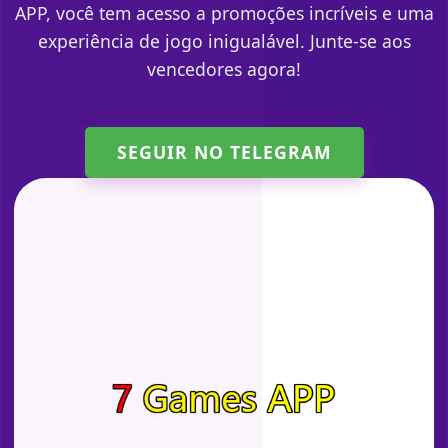
APP, você tem acesso a promoções incríveis e uma
experiência de jogo inigualável. Junte-se aos
vencedores agora!
SEGUIR NO TELEGRAM