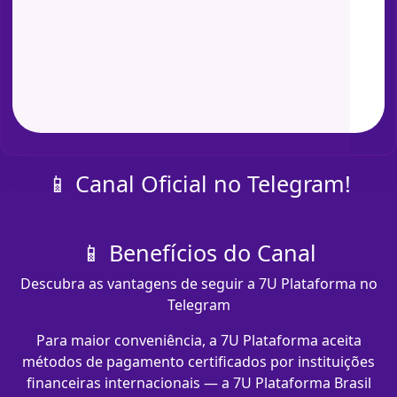
📱 Canal Oficial no Telegram!
📱 Benefícios do Canal
Descubra as vantagens de seguir a 7U Plataforma no
Telegram
Para maior conveniência, a 7U Plataforma aceita
métodos de pagamento certificados por instituições
financeiras internacionais — a 7U Plataforma Brasil