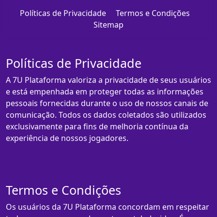
Políticas de Privacidade
Termos e Condições
Sitemap
Políticas de Privacidade
A 7U Plataforma valoriza a privacidade de seus usuários
e está empenhada em proteger todas as informações
pessoais fornecidas durante o uso de nossos canais de
comunicação. Todos os dados coletados são utilizados
exclusivamente para fins de melhoria contínua da
experiência de nossos jogadores.
Termos e Condições
Os usuários da 7U Plataforma concordam em respeitar