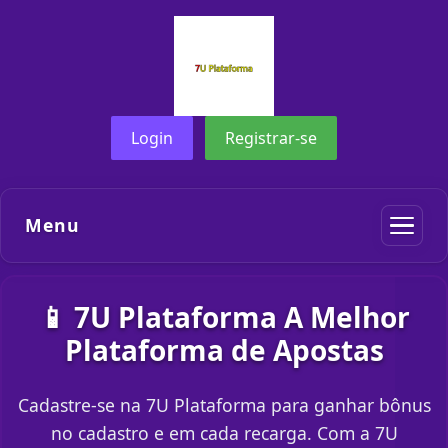
Login
Registrar-se
Menu
📱 7U Plataforma A Melhor
Plataforma de Apostas
Cadastre-se na 7U Plataforma para ganhar bônus
no cadastro e em cada recarga. Com a 7U