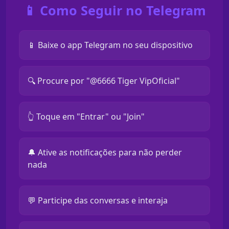
📱 Como Seguir no Telegram
📱 Baixe o app Telegram no seu dispositivo
🔍 Procure por "@6666 Tiger VipOficial"
👆 Toque em "Entrar" ou "Join"
🔔 Ative as notificações para não perder
nada
💬 Participe das conversas e interaja