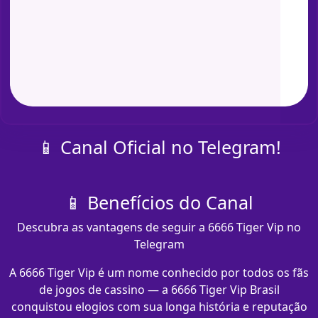
📱 Canal Oficial no Telegram!
📱 Benefícios do Canal
Descubra as vantagens de seguir a 6666 Tiger Vip no
Telegram
A 6666 Tiger Vip é um nome conhecido por todos os fãs
de jogos de cassino — a 6666 Tiger Vip Brasil
conquistou elogios com sua longa história e reputação