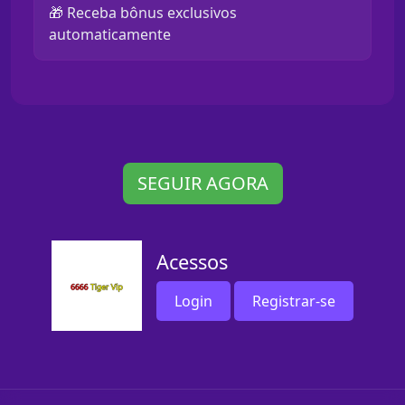
🎁 Receba bônus exclusivos
automaticamente
SEGUIR AGORA
Acessos
Login
Registrar-se