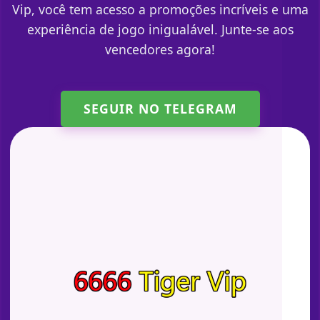
Vip, você tem acesso a promoções incríveis e uma
experiência de jogo inigualável. Junte-se aos
vencedores agora!
SEGUIR NO TELEGRAM