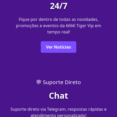
24/7
Fique por dentro de todas as novidades,
promoções e eventos da 6666 Tiger Vip em
tempo real!
Ver Notícias
💬 Suporte Direto
Chat
Suporte direto via Telegram, respostas rápidas e
atendimento personalizado!